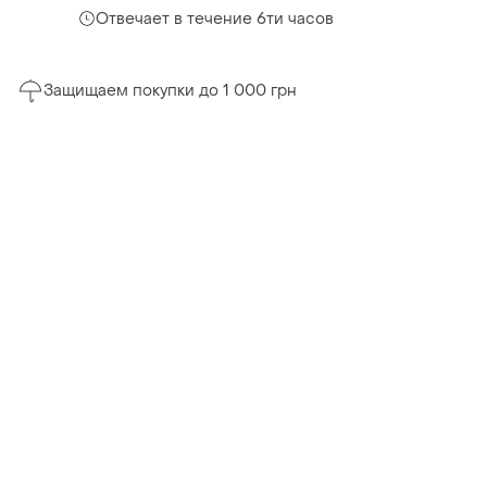
Отвечает в течение 6ти часов
Защищаем покупки до 1 000 грн