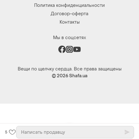
Политика конфиденциальности
Договор-оферта
Контакты
Мы в соцсетях
Вещи по щелчку сердца. Все права защищены
© 2026
Shafa.ua
5