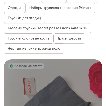
Одежда
Наборы трусиков хлопковые Primark
Трусики для ягодиц
Базовые трусики secret possessions англ 14 16
Трусики слоновые кость
Трусы шерсть
Черные женские трусики поло
Безопасная оплата