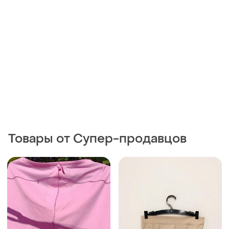
Товары от Супер-продавцов