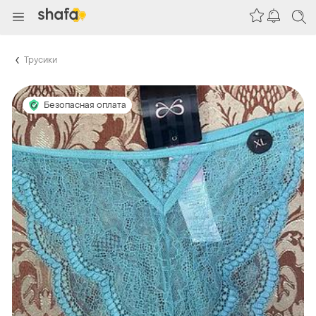
Трусики
Безопасная оплата