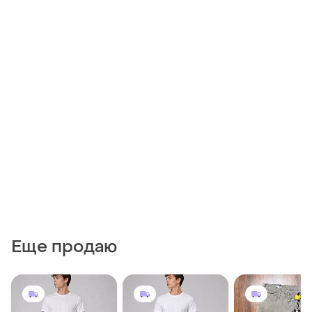
Еще продаю