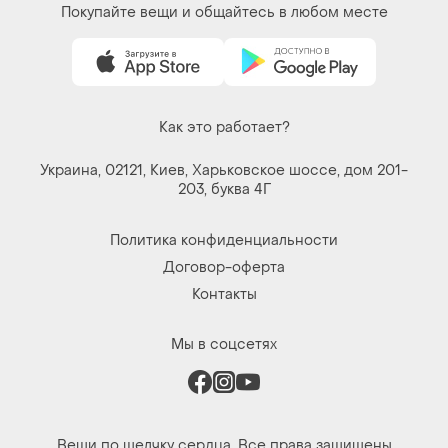
Покупайте вещи и общайтесь в любом месте
Как это работает?
Украина, 02121, Киев, Харьковское шоссе, дом 201-
203, буква 4Г
Политика конфиденциальности
Договор-оферта
Контакты
Мы в соцсетях
Вещи по щелчку сердца. Все права защищены