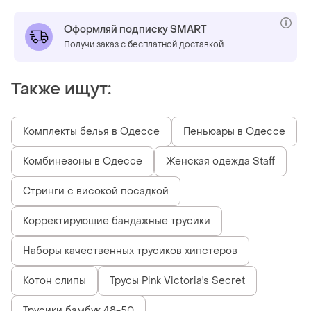
Оформляй подписку SMART
Получи заказ с бесплатной доставкой
Также ищут:
Комплекты белья в Одессе
Пеньюары в Одессе
Комбинезоны в Одессе
Женская одежда Staff
Стринги с високой посадкой
Корректирующие бандажные трусики
Наборы качественных трусиков хипстеров
Котон слипы
Трусы Pink Victoria's Secret
Трусики бамбук 48-50