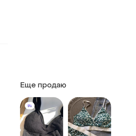
Еще продаю