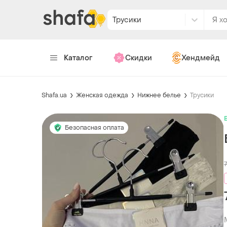
Трусики
Каталог
Скидки
Хендмейд
Shafa.ua
Женская одежда
Нижнее белье
Трусики
Безопасная оплата