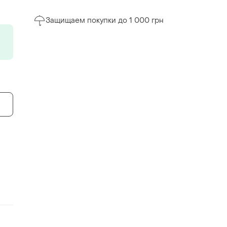
Защищаем покупки до 1 000 грн