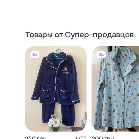
Товары от Супер-продавцов
250 грн
200 грн