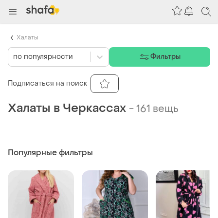
Халаты
по популярности
Фильтры
Подписаться на поиск
Халаты в Черкассах
-
161 вещь
Популярные фильтры