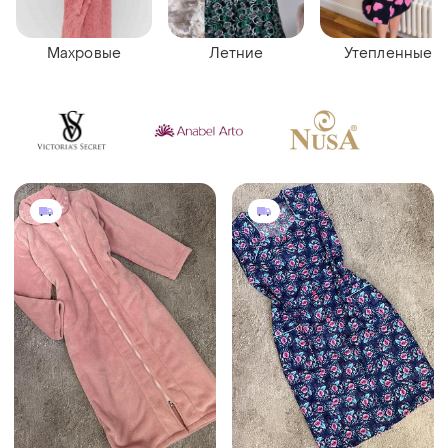
Махровые
Летние
Утепленные