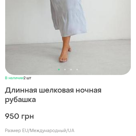
В наличии
2 шт
Длинная шелковая ночная
рубашка
950 грн
Размер EU/Международный/UA