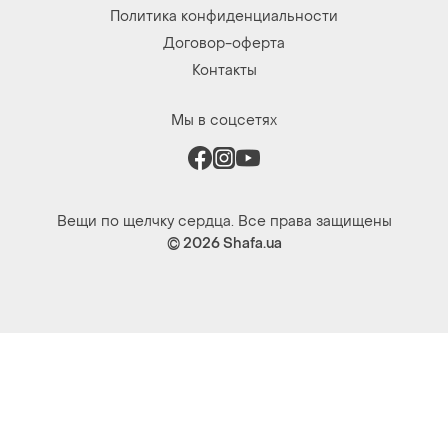
Политика конфиденциальности
Договор-оферта
Контакты
Мы в соцсетях
Вещи по щелчку сердца. Все права защищены
© 2026
Shafa.ua