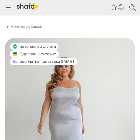
Ночные рубашки
Безопасная оплата
Сделано в Украине
Бесплатная доставка SMART