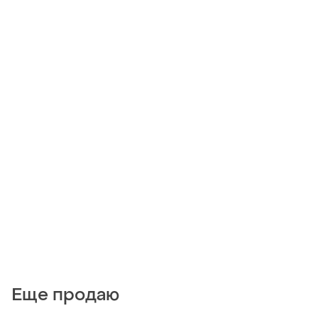
Еще продаю