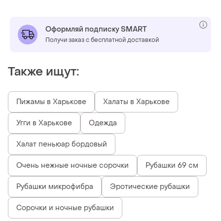
Оформляй подписку SMART
Получи заказ с бесплатной доставкой
Также ищут:
Пижамы в Харькове
Халаты в Харькове
Угги в Харькове
Одежда
Халат пеньюар бордовый
Очень нежные ночные сорочки
Рубашки 69 см
Рубашки микрофибра
Эротические рубашки
Сорочки и ночные рубашки