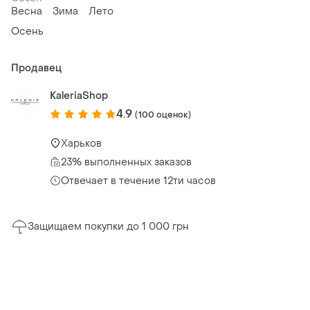
Весна
Зима
Лето
Осень
Продавец
KaleriaShop
4.9
(100 оценок)
Харьков
23% выполненных заказов
Отвечает в течение 12ти часов
Защищаем покупки до 1 000 грн