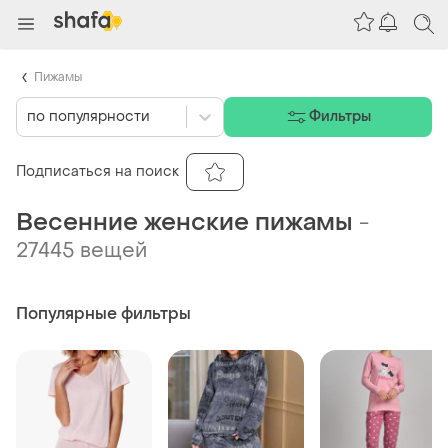
Пижамы
по популярности
Фильтры
Подписаться на поиск
Весенние женские пижамы
-
27445 вещей
Популярные фильтры