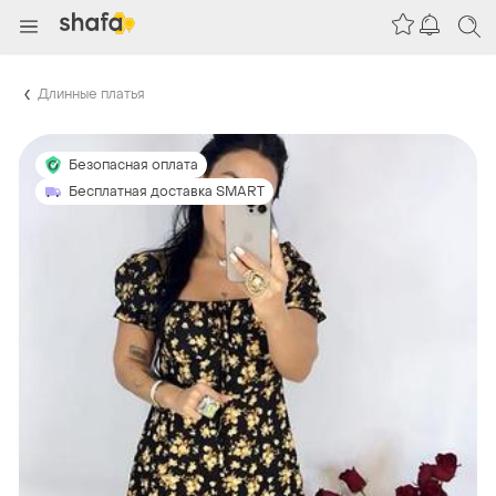
Длинные платья
Безопасная оплата
Бесплатная доставка SMART