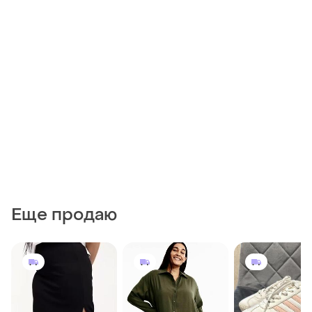
Еще продаю