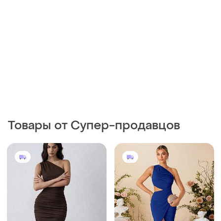
Товары от Супер-продавцов