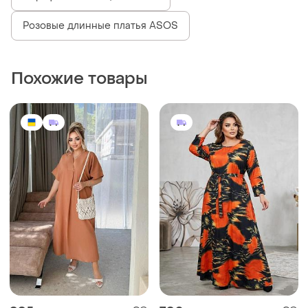
Розовые длинные платья ASOS
Похожие товары