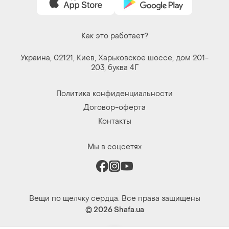
Как это работает?
Украина, 02121, Киев, Харьковское шоссе, дом 201-
203, буква 4Г
Политика конфиденциальности
Договор-оферта
Контакты
Мы в соцсетях
Вещи по щелчку сердца. Все права защищены
© 2026
Shafa.ua