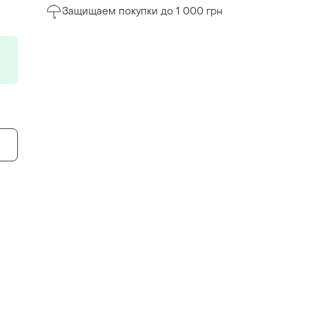
Защищаем покупки до 1 000 грн