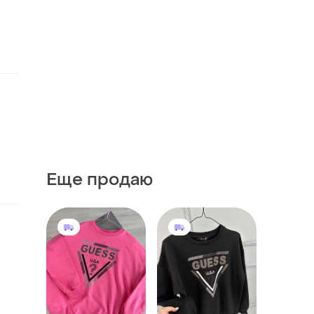
Еще продаю