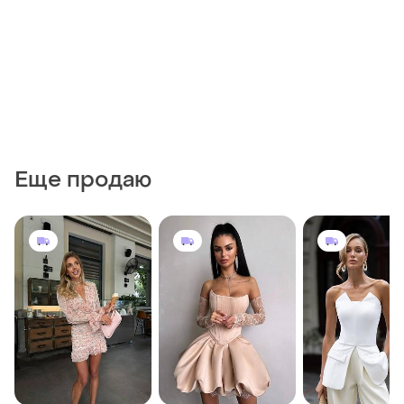
Еще продаю