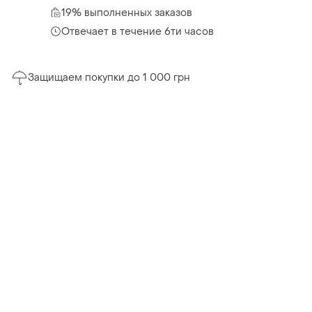
19% выполненных заказов
Отвечает в течение 6ти часов
Защищаем покупки до 1 000 грн