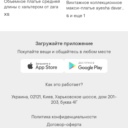
Политика конфиденциальности
Договор-оферта
Контакты
Мы в соцсетях
Вещи по щелчку сердца. Все права защищены
© 2026
Shafa.ua