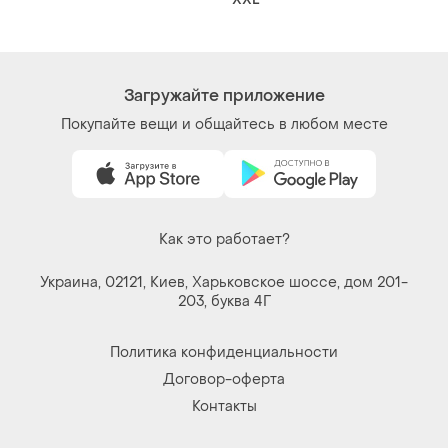
Загружайте приложение
Покупайте вещи и общайтесь в любом месте
Как это работает?
Украина, 02121, Киев, Харьковское шоссе, дом 201-
203, буква 4Г
Политика конфиденциальности
Договор-оферта
Контакты