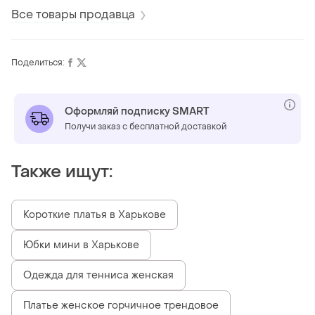
shein lune.l-xl
Все товары продавца
Поделиться:
Оформляй подписку SMART
Получи заказ с бесплатной доставкой
Также ищут:
Короткие платья в Харькове
Юбки мини в Харькове
Одежда для тенниса женская
Платье женское горчичное трендовое