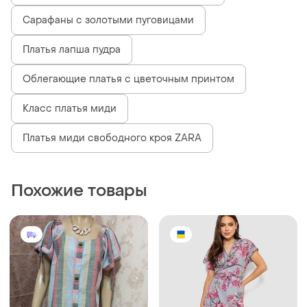
Сарафаны с золотыми пуговицами
Платья лапша пудра
Облегающие платья с цветочным принтом
Класс платья миди
Платья миди свободного кроя ZARA
Похожие товары