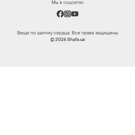
Мы в соцсетях
Вещи по щелчку сердца. Все права защищены
© 2026
Shafa.ua