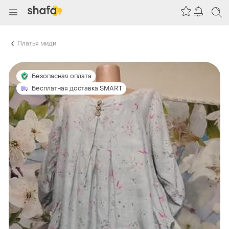
Платья миди
Безопасная оплата
Бесплатная доставка SMART