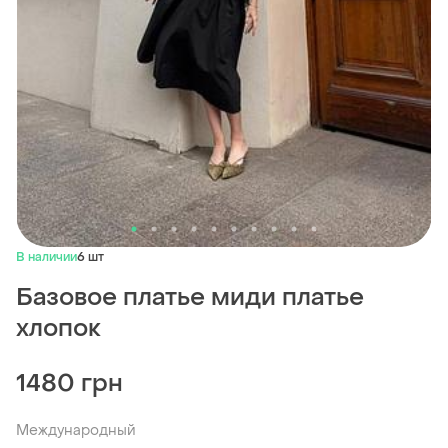
В наличии
6 шт
Базовое платье миди платье
хлопок
1480 грн
Международный