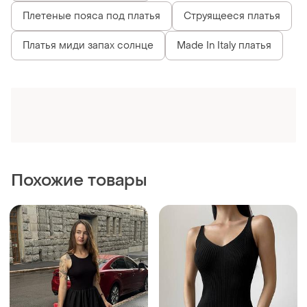
Плетеные пояса под платья
Струящееся платья
Платья миди запах солнце
Made In Italy платья
Похожие товары