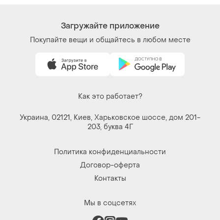
Загружайте приложение
Покупайте вещи и общайтесь в любом месте
Как это работает?
Украина, 02121, Киев, Харьковское шоссе, дом 201-
203, буква 4Г
Политика конфиденциальности
Договор-оферта
Контакты
Мы в соцсетях