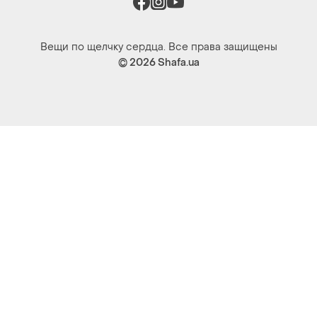
Вещи по щелчку сердца. Все права защищены
© 2026
Shafa.ua