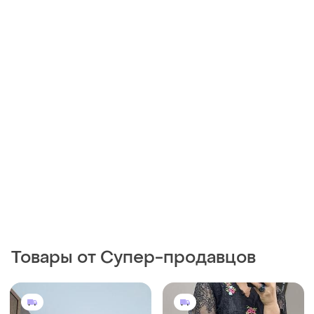
Товары от Супер-продавцов