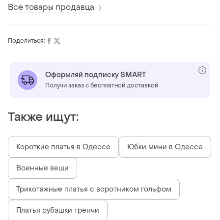
Все товары продавца
Поделиться:
Оформляй подписку SMART
Получи заказ с бесплатной доставкой
Также ищут:
Короткие платья в Одессе
Юбки мини в Одессе
Военные вещи
Трикотажные платья с воротником гольфом
Платья рубашки тренчи