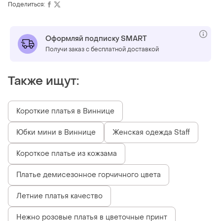
Поделиться:
Оформляй подписку SMART
Получи заказ с бесплатной доставкой
Также ищут:
Короткие платья в Виннице
Юбки мини в Виннице
Женская одежда Staff
Короткое платье из кожзама
Платье демисезонное горчичного цвета
Летние платья качество
Нежно розовые платья в цветочные принт