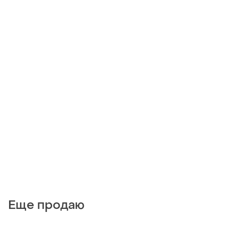
Еще продаю