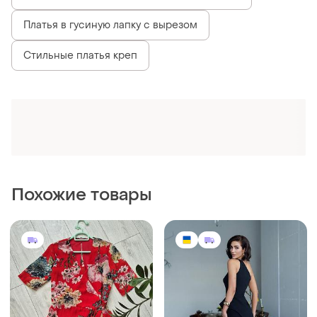
Платья в гусиную лапку с вырезом
Стильные платья креп
Похожие товары