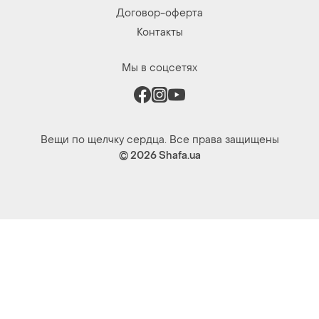
Вещи по щелчку сердца. Все права защищены
© 2026
Shafa.ua