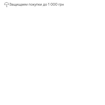
Защищаем покупки до 1 000 грн