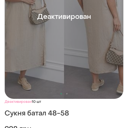
Деактивирован
Деактивирован
10 шт
Сукня батал 48-58