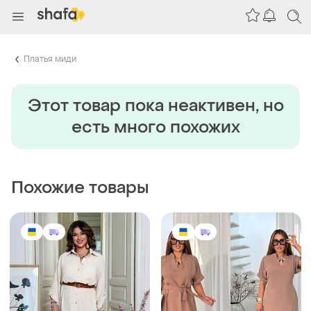
Платья миди
Этот товар пока неактивен, но
есть много похожих
Похожие товары