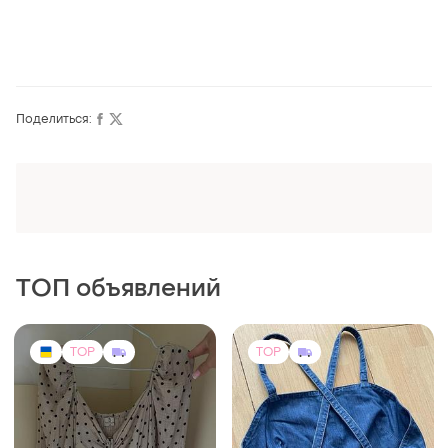
Поделиться:
ТОП объявлений
TOP
TOP