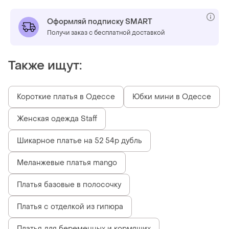
Оформляй подписку SMART
Получи заказ с бесплатной доставкой
Также ищут:
Короткие платья в Одессе
Юбки мини в Одессе
Женская одежда Staff
Шикарное платье на 52 54р дубль
Меланжевые платья mango
Платья базовые в полосочку
Платья с отделкой из гипюра
Платья для беременных и кормящих