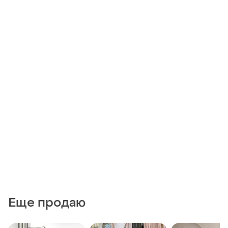
Еще продаю