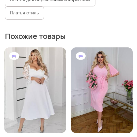
Платья стиль
Похожие товары