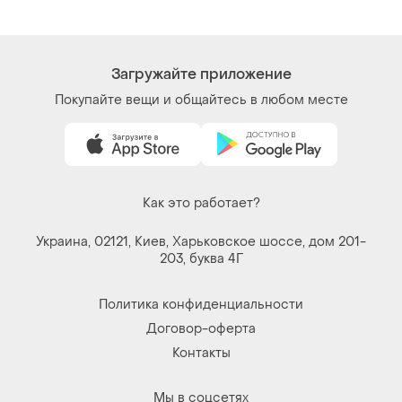
традиційний баварський
стиль.
Загружайте приложение
Покупайте вещи и общайтесь в любом месте
Как это работает?
Украина, 02121, Киев, Харьковское шоссе, дом 201-
203, буква 4Г
Политика конфиденциальности
Договор-оферта
Контакты
Мы в соцсетях