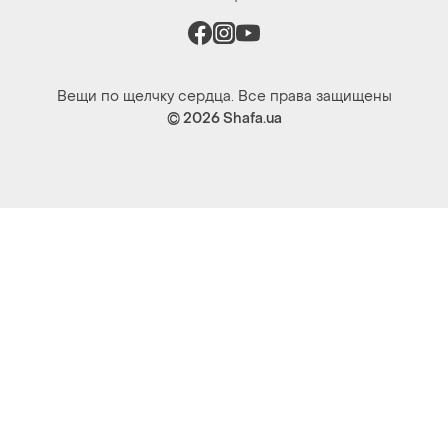
Вещи по щелчку сердца. Все права защищены
© 2026
Shafa.ua