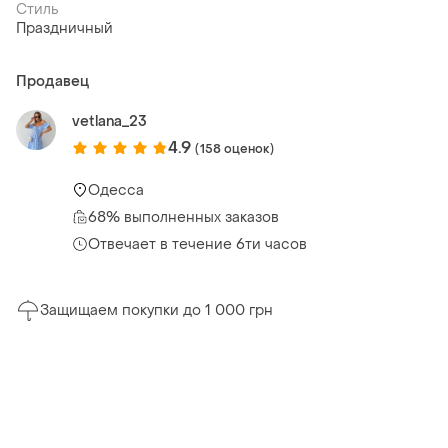
Стиль
Праздничный
Продавец
vetlana_23
4.9
(158 оценок)
Одесса
68% выполненных заказов
Отвечает в течение 6ти часов
Защищаем покупки до 1 000 грн