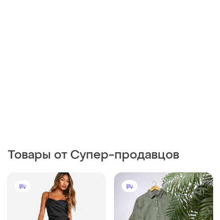
Товары от Супер-продавцов