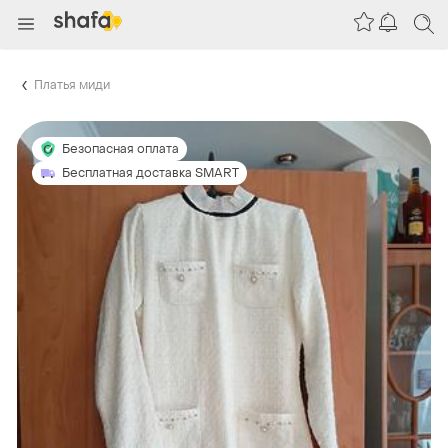
Платья миди
Безопасная оплата
Бесплатная доставка SMART