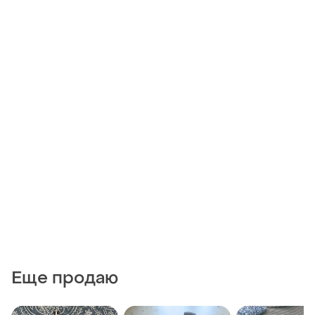
Еще продаю