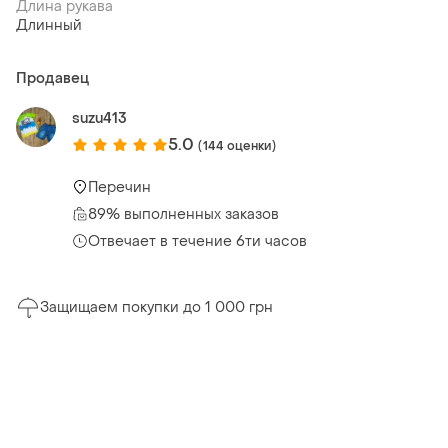
Длина рукава
Длинный
Продавец
suzu413
5.0
(144 оценки)
Перечин
89% выполненных заказов
Отвечает в течение 6ти часов
Защищаем покупки до 1 000 грн