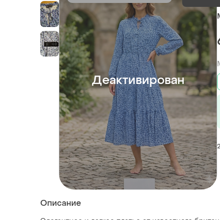
Деактивирован
Описание