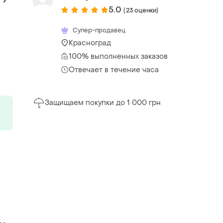
5.0
(23 оценки)
Супер-продавец
Красноград
100% выполненных заказов
Отвечает в течение часа
Защищаем покупки до 1 000 грн