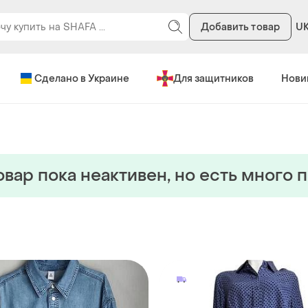
Добавить товар
U
Сделано в Украине
Для защитников
Нови
овар пока неактивен, но есть много 