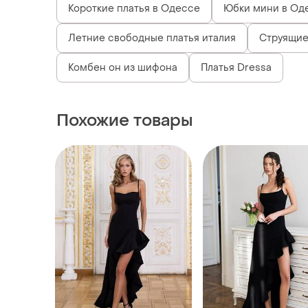
Короткие платья в Одессе
Юбки мини в Од
Летние свободные платья италия
Струящие
Комбен он из шифона
Платья Dressa
Похожие товары