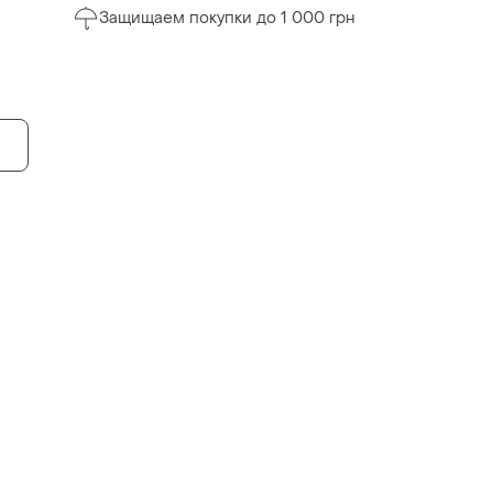
Защищаем покупки до 1 000 грн