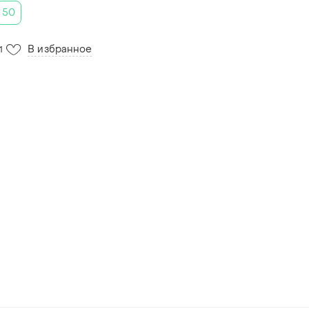
50
В избранное
1