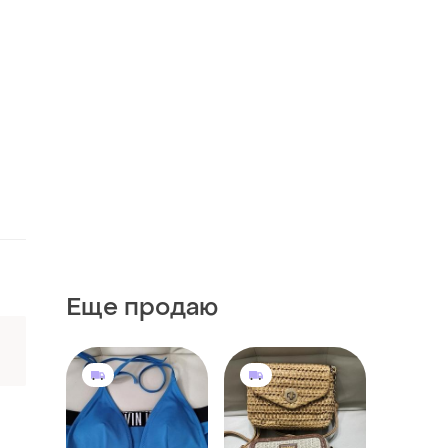
Еще продаю