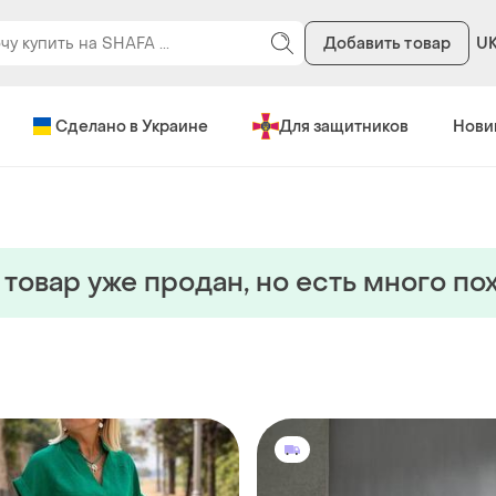
Добавить товар
U
Сделано в Украине
Для защитников
Нови
 товар уже продан, но есть много по