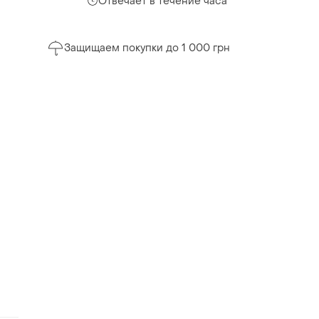
Отвечает в течение часа
Защищаем покупки до 1 000 грн