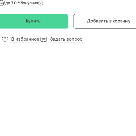
до 7.0 ₴ бонусних
Купить
Добавить в корзину
В избранное
Задать вопрос
2