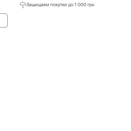
Защищаем покупки до 1 000 грн