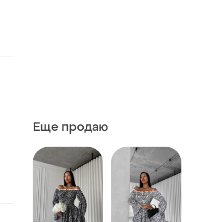
Еще продаю