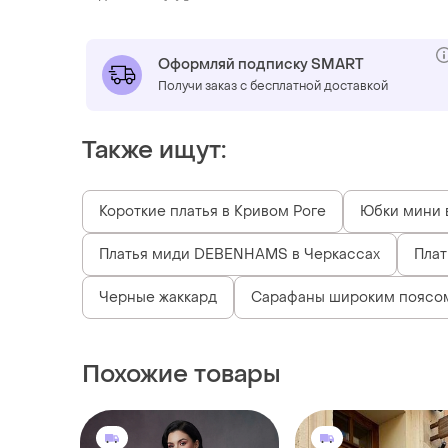
Оформляй подписку SMART
Получи заказ с бесплатной доставкой
Также ищут:
Короткие платья в Кривом Роге
Юбки мини 
Платья миди DEBENHAMS в Черкассах
Плат
Черные жаккард
Сарафаны широким поясо
Похожие товары