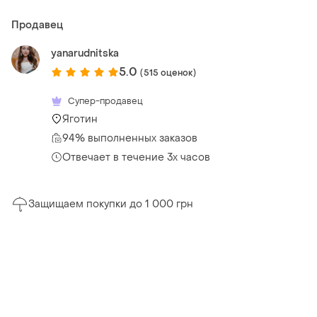
Продавец
yanarudnitska
5.0
(515 оценок)
Супер-продавец
Яготин
94% выполненных заказов
Отвечает в течение 3х часов
Защищаем покупки до 1 000 грн