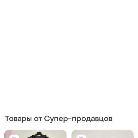
Товары от Супер-продавцов