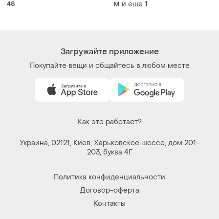
Покупайте вещи и общайтесь в любом месте
Как это работает?
Украина, 02121, Киев, Харьковское шоссе, дом 201-
203, буква 4Г
Политика конфиденциальности
Договор-оферта
Контакты
Мы в соцсетях