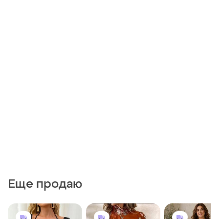
Еще продаю