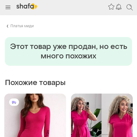
Платья миди
Этот товар уже продан, но есть
много похожих
Похожие товары