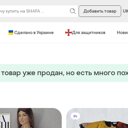
Добавить товар
U
Сделано в Украине
Для защитников
Нови
 товар уже продан, но есть много по