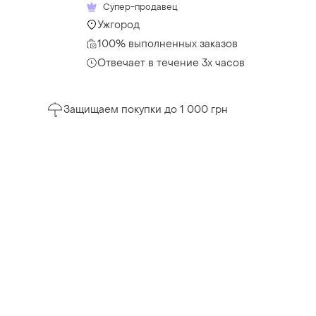
Супер-продавец
Ужгород
100% выполненных заказов
Отвечает в течение 3х часов
Защищаем покупки до 1 000 грн