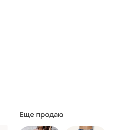
Еще продаю