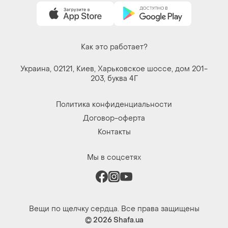
Как это работает?
Украина, 02121, Киев, Харьковское шоссе, дом 201-
203, буква 4Г
Политика конфиденциальности
Договор-оферта
Контакты
Мы в соцсетях
Вещи по щелчку сердца. Все права защищены
© 2026
Shafa.ua