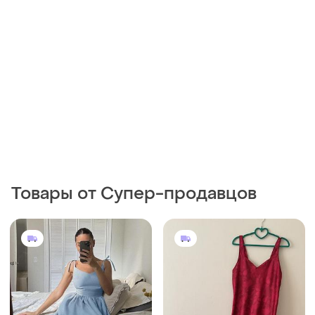
Товары от Супер-продавцов