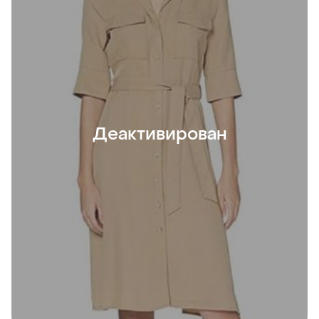
Деактивирован