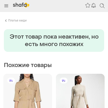
Платья миди
Этот товар пока неактивен, но
есть много похожих
Похожие товары