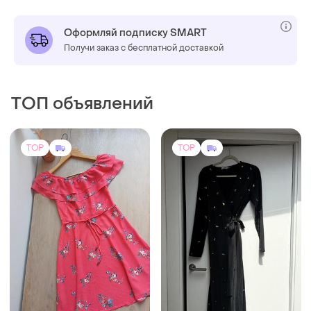
Оформляй подписку SMART
Получи заказ с бесплатной доставкой
ТОП объявлений
TOP
TOP