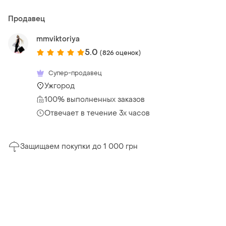
Продавец
mmviktoriya
5.0
(826 оценок)
Супер-продавец
Ужгород
100% выполненных заказов
Отвечает в течение 3х часов
Защищаем покупки до 1 000 грн