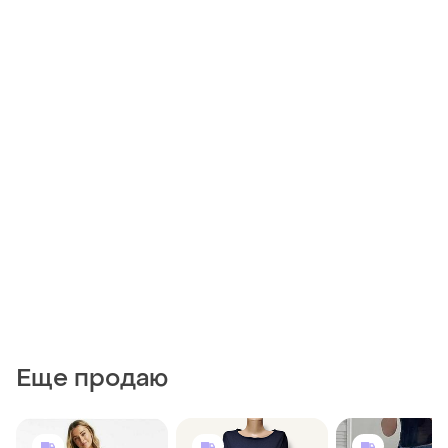
Еще продаю