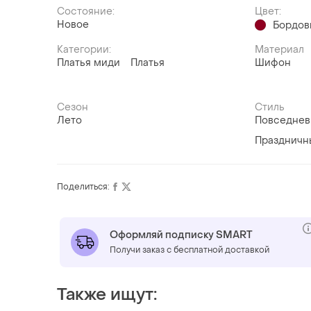
Состояние:
Цвет:
Новое
Бордов
Категории:
Материал
Платья миди
Платья
Шифон
Сезон
Стиль
Лето
Повседне
Праздничн
Поделиться:
Оформляй подписку SMART
Получи заказ с бесплатной доставкой
Также ищут: