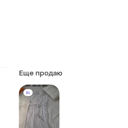
Еще продаю