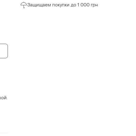
Защищаем покупки до 1 000 грн
кой.