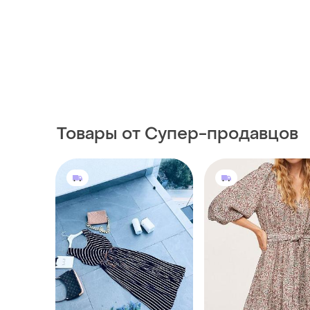
Товары от Супер-продавцов