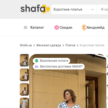
Короткие платья
Каталог
Скидки
Хендмейд
Shafa.ua
Женская одежда
Платья
Короткие платья
Безопасная оплата
Бесплатная доставка SMART