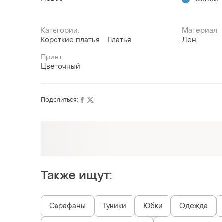
Категории:
Материал
Короткие платья
Платья
Лен
Принт
Цветочный
Поделиться:
Также ищут:
Сарафаны
Туники
Юбки
Одежда