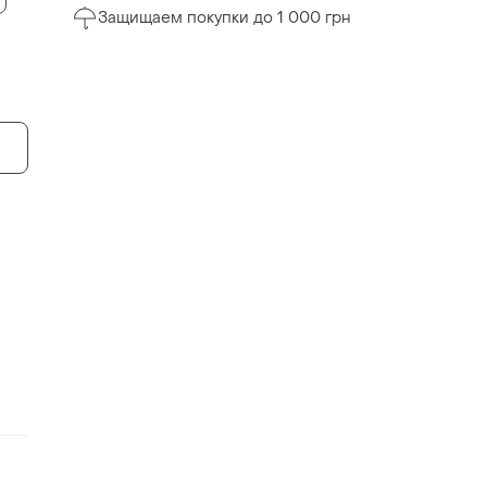
Защищаем покупки до 1 000 грн