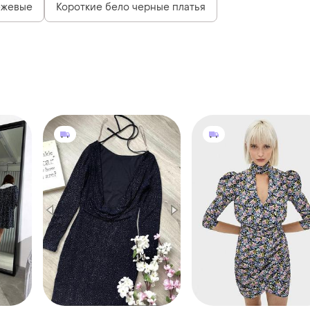
ежевые
Короткие бело черные платья