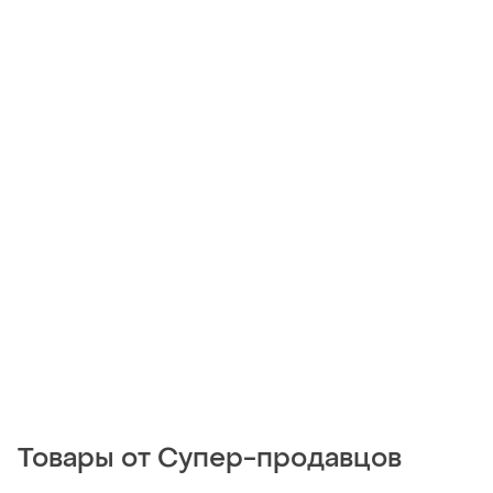
Товары от Супер-продавцов