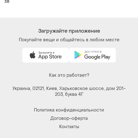
Покупайте вещи и общайтесь в любом месте
Как это работает?
Украина, 02121, Киев, Харьковское шоссе, дом 201-
203, буква 4Г
Политика конфиденциальности
Договор-оферта
Контакты
Мы в соцсетях
Вещи по щелчку сердца. Все права защищены