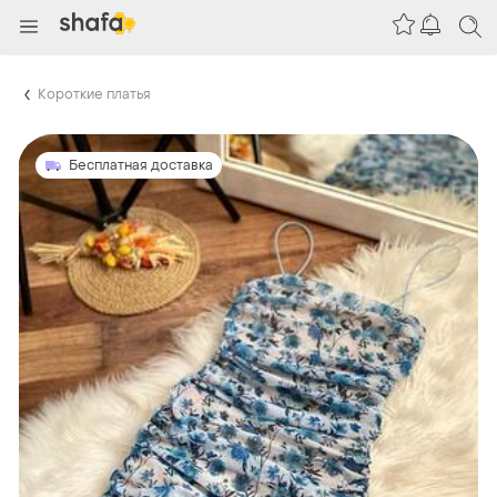
Короткие платья
Бесплатная доставка