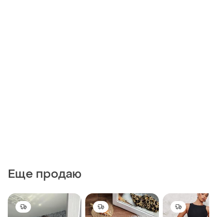
Еще продаю