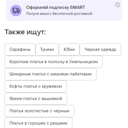
Оформляй подписку SMART
Получи заказ с бесплатной доставкой
Также ищут:
Сарафаны
Туники
Юбки
Черная одежда
Короткие платья в полоску в Хмельницком
Шикарные платья с камнями пайетками
Кофты платья с кружевом
Яркие платья с вышивкой
Платья золотистые с черным
Платья в горошек с рюшами