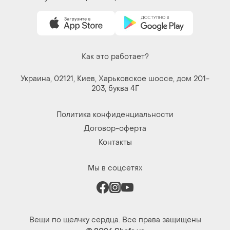
Как это работает?
Украина, 02121, Киев, Харьковское шоссе, дом 201-
203, буква 4Г
Политика конфиденциальности
Договор-оферта
Контакты
Мы в соцсетях
Вещи по щелчку сердца. Все права защищены