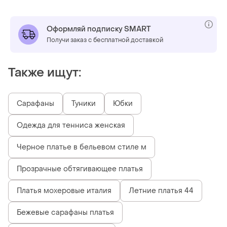
Оформляй подписку SMART
Получи заказ с бесплатной доставкой
Также ищут:
Сарафаны
Туники
Юбки
Одежда для тенниса женская
Черное платье в бельевом стиле м
Прозрачные обтягивающее платья
Платья мохеровые италия
Летние платья 44
Бежевые сарафаны платья