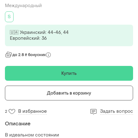
Международный
S
🇺🇦 Украинский: 44-46, 44
Европейский: 36
до 2.8 ₴ бонусних
Купить
Добавить в корзину
В избранное
Задать вопрос
2
Описание
В идеальном состоянии