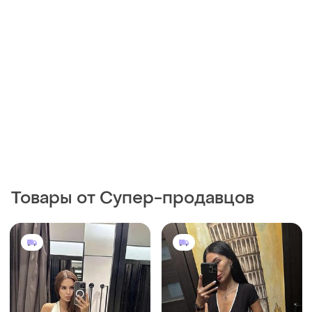
Товары от Супер-продавцов