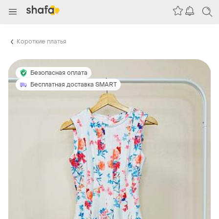
Короткие платья
Безопасная оплата
Бесплатная доставка SMART