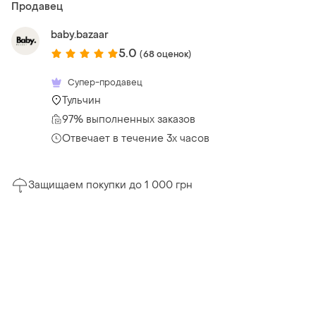
Продавец
baby.bazaar
5.0
(68 оценок)
Супер-продавец
Тульчин
97% выполненных заказов
Отвечает в течение 3х часов
Защищаем покупки до 1 000 грн