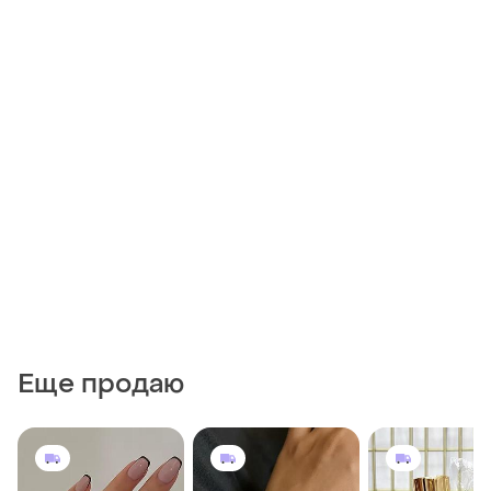
Еще продаю