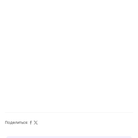
Поделиться: