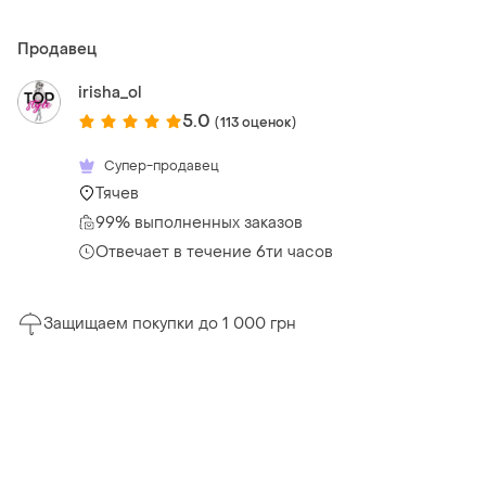
Продавец
irisha_ol
5.0
(113 оценок)
Супер-продавец
Тячев
99% выполненных заказов
Отвечает в течение 6ти часов
Защищаем покупки до 1 000 грн