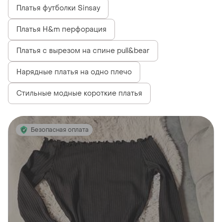
Платья футболки Sinsay
Платья H&m перфорация
Платья с вырезом на спине pull&bear
Нарядные платья на одно плечо
Стильные модные короткие платья
Безопасная оплата