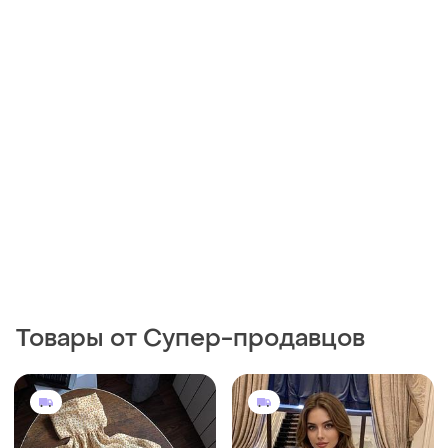
Товары от Супер-продавцов