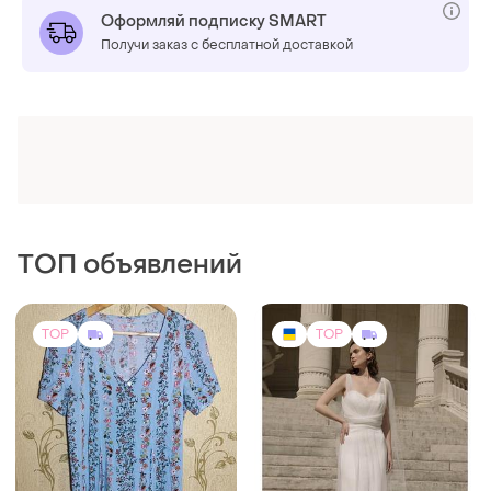
Оформляй подписку SMART
Получи заказ с бесплатной доставкой
ТОП объявлений
TOP
TOP