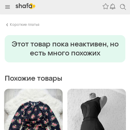
Короткие платья
Этот товар пока неактивен, но
есть много похожих
Похожие товары