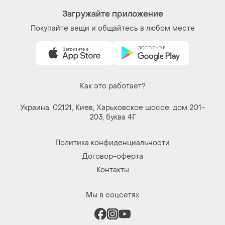
Как это работает?
Украина, 02121, Киев, Харьковское шоссе, дом 201-
203, буква 4Г
Политика конфиденциальности
Договор-оферта
Контакты
Мы в соцсетях
Вещи по щелчку сердца. Все права защищены
© 2026
Shafa.ua