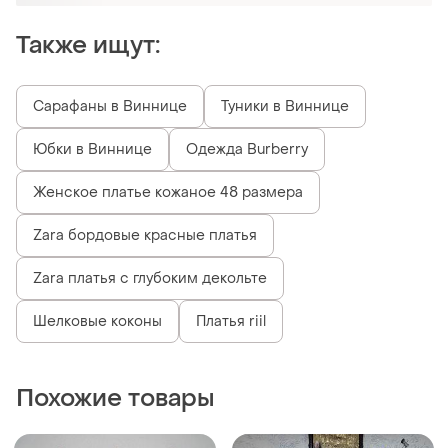
Также ищут:
Сарафаны в Виннице
Туники в Виннице
Юбки в Виннице
Одежда Burberry
Женское платье кожаное 48 размера
Zara бордовые красные платья
Zara платья с глубоким декольте
Шелковые коконы
Платья riil
Похожие товары