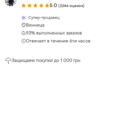
5.0
(2246 оценок)
Супер-продавец
Винница
93% выполненных заказов
Отвечает в течение 6ти часов
Защищаем покупки до 1 000 грн