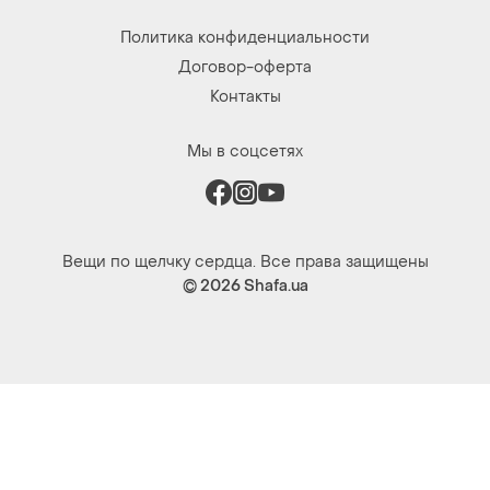
Политика конфиденциальности
Договор-оферта
Контакты
Мы в соцсетях
Вещи по щелчку сердца. Все права защищены
© 2026
Shafa.ua