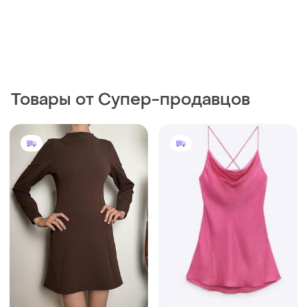
Товары от Супер-продавцов