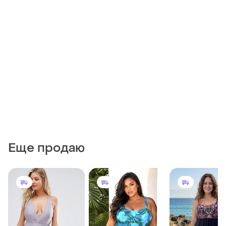
Еще продаю