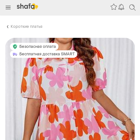
Короткие платья
Безопасная оплата
Бесплатная доставка SMART