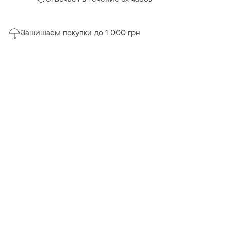
Защищаем покупки до 1 000 грн