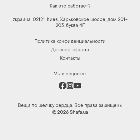
Как это работает?
Украина, 02121, Киев, Харьковское шоссе, дом 201-
203, буква 4Г
Политика конфиденциальности
Договор-оферта
Контакты
Мы в соцсетях
Вещи по щелчку сердца. Все права защищены
© 2026
Shafa.ua