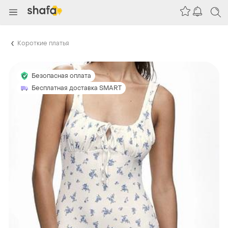
Короткие платья
Безопасная оплата
Бесплатная доставка SMART