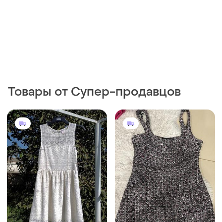
Товары от Супер-продавцов