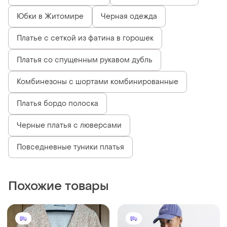
Юбки в Житомире
Черная одежда
Платье с сеткой из фатина в горошек
Платья со спущенным рукавом дубль
Комбинезоны с шортами комбинированные
Платья бордо полоска
Черные платья с люверсами
Повседневные туники платья
Похожие товары