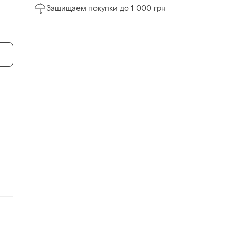
Защищаем покупки до 1 000 грн