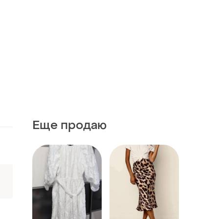
Еще продаю