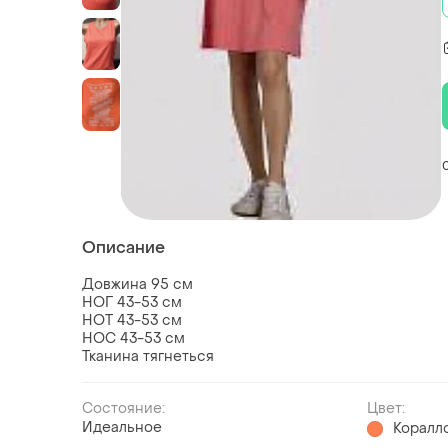
Описание
Довжина 95 см
НОГ 43-53 см
НОТ 43-53 см
НОС 43-53 см
Тканина тягнеться
Состояние:
Цвет:
Идеальное
Коралл