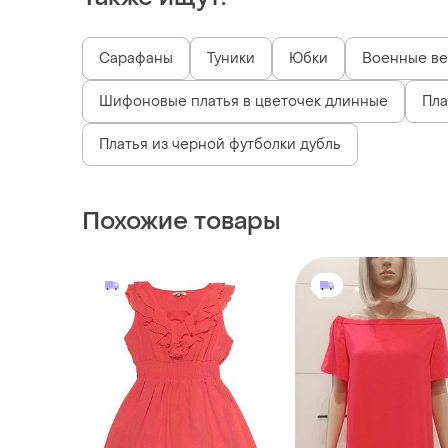
Сарафаны
Туники
Юбки
Военные в
Шифоновые платья в цветочек длинные
Пла
Платья из черной футболки дубль
Похожие товары