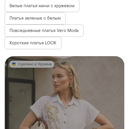
Белые платья мини с кружевом
Платья зеленые с белым
Повседневные платья Vero Moda
Короткие платья LOOK
Сделано в Украине