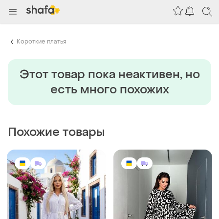
Короткие платья
Этот товар пока неактивен, но
есть много похожих
Похожие товары