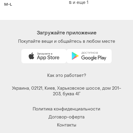
и еще
1
S
M-L
Загружайте приложение
Покупайте вещи и общайтесь в любом месте
Как это работает?
Украина, 02121, Киев, Харьковское шоссе, дом 201-
203, буква 4Г
Политика конфиденциальности
Договор-оферта
Контакты