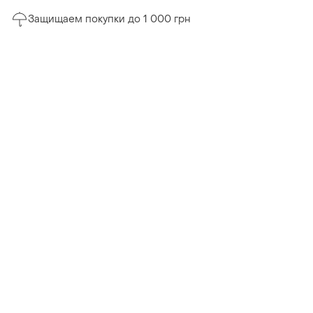
Защищаем покупки до 1 000 грн