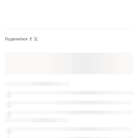
Поделиться: