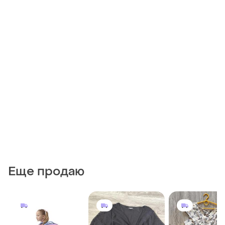
Еще продаю