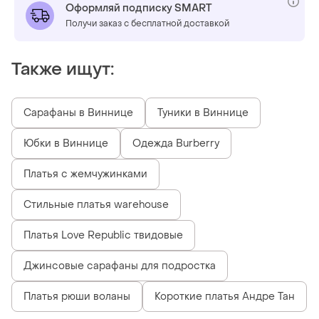
Оформляй подписку SMART
Получи заказ с бесплатной доставкой
Также ищут:
Сарафаны в Виннице
Туники в Виннице
Юбки в Виннице
Одежда Burberry
Платья с жемчужинками
Стильные платья warehouse
Платья Love Republic твидовые
Джинсовые сарафаны для подростка
Платья рюши воланы
Короткие платья Андре Тан