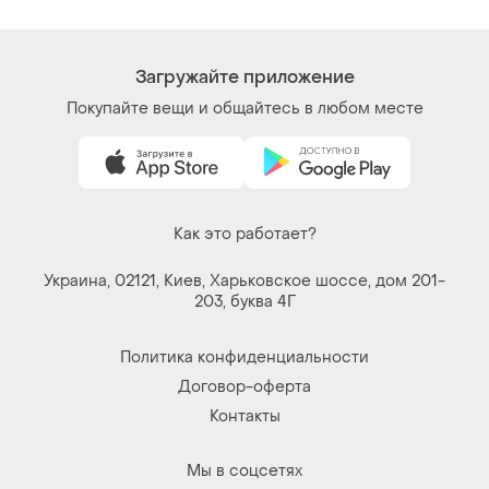
Загружайте приложение
Покупайте вещи и общайтесь в любом месте
Как это работает?
Украина, 02121, Киев, Харьковское шоссе, дом 201-
203, буква 4Г
Политика конфиденциальности
Договор-оферта
Контакты
Мы в соцсетях