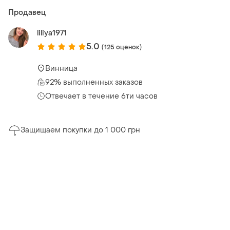
Продавец
liliya1971
5.0
(125 оценок)
Винница
92% выполненных заказов
Отвечает в течение 6ти часов
Защищаем покупки до 1 000 грн