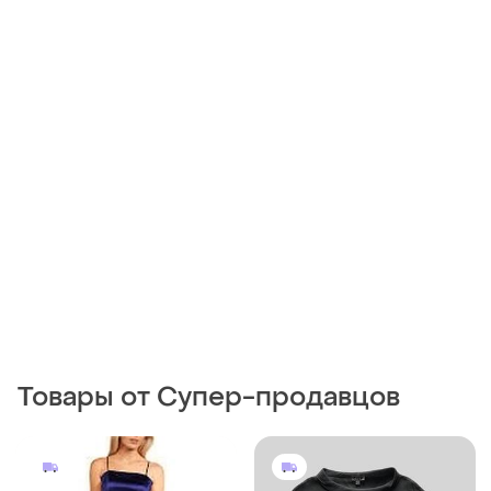
Товары от Супер-продавцов