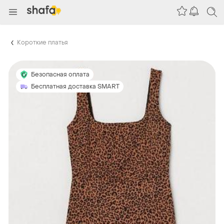
Короткие платья
Безопасная оплата
Бесплатная доставка SMART