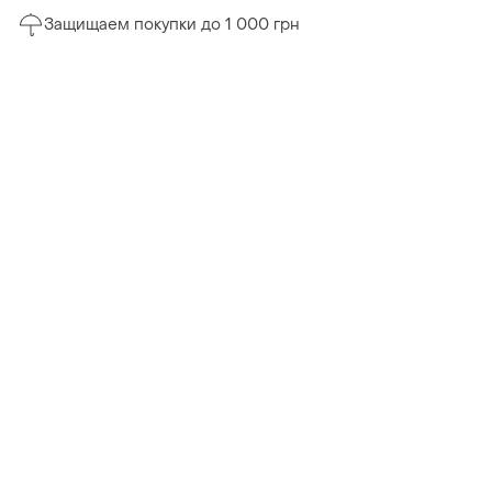
Защищаем покупки до 1 000 грн