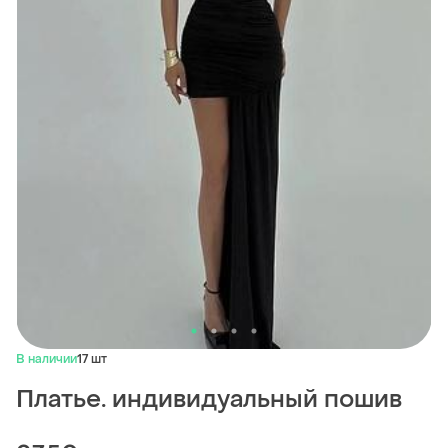
В наличии
17 шт
Платье. индивидуальный пошив