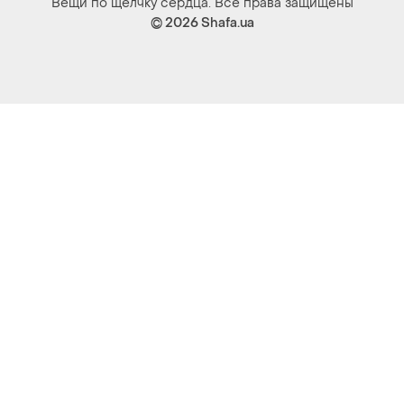
Вещи по щелчку сердца. Все права защищены
© 2026
Shafa.ua