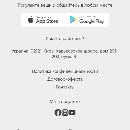
Покупайте вещи и общайтесь в любом месте
Как это работает?
Украина, 02121, Киев, Харьковское шоссе, дом 201-
203, буква 4Г
Политика конфиденциальности
Договор-оферта
Контакты
Мы в соцсетях