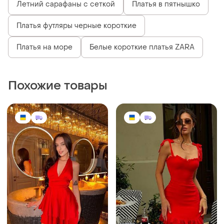
Летний сарафаны с сеткой
Платья в пятнышко
Платья футляры черные короткие
Платья на море
Белые короткие платья ZARA
Похожие товары