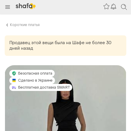
Короткие платья
Продавец этой вещи
была
на Шафе не более 30
дней назад
Безопасная оплата
Сделано в Украине
Бесплатная доставка SMART