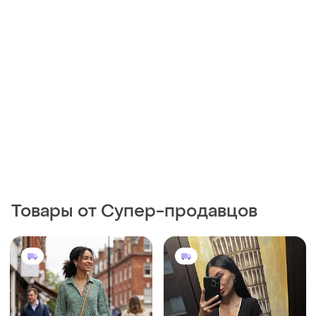
Товары от Супер-продавцов