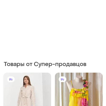
Товары от Супер-продавцов