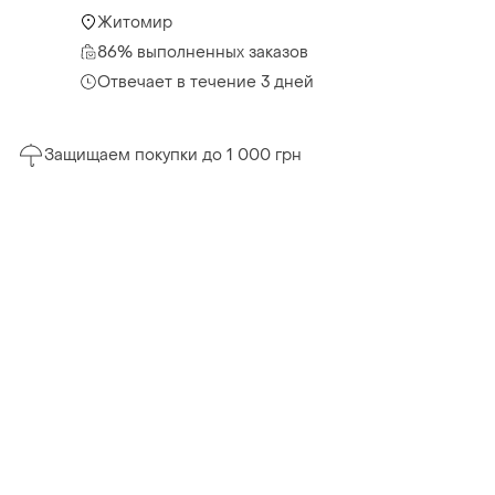
Житомир
86% выполненных заказов
Отвечает в течение 3 дней
Защищаем покупки до 1 000 грн