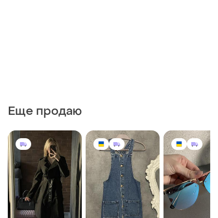
Еще продаю