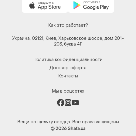
Украина, 02121, Киев, Харьковское шоссе, дом 201-
203, буква 4Г
Политика конфиденциальности
Договор-оферта
Контакты
Мы в соцсетях
Вещи по щелчку сердца. Все права защищены
© 2026
Shafa.ua