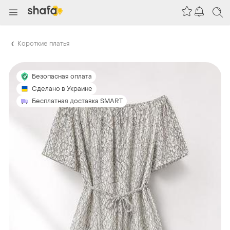
Короткие платья
Безопасная оплата
Сделано в Украине
Бесплатная доставка SMART