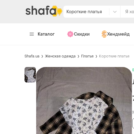
Короткие платья
Каталог
Скидки
Хендмейд
Shafa.ua
Женская одежда
Платья
Короткие платья