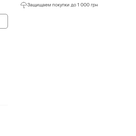
Защищаем покупки до 1 000 грн