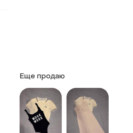
Еще продаю