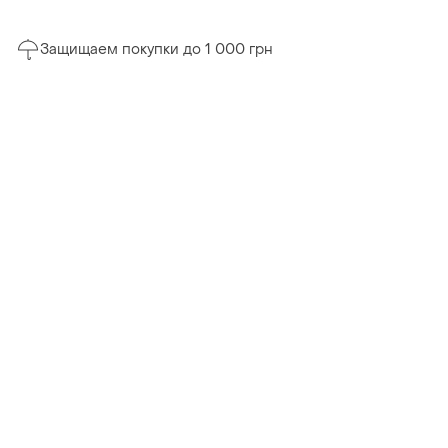
Защищаем покупки до 1 000 грн