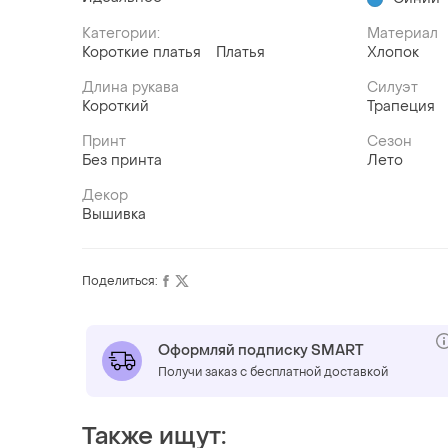
Категории:
Материал
Короткие платья
Платья
Хлопок
Длина рукава
Силуэт
Короткий
Трапеция
Принт
Сезон
Без принта
Лето
Декор
Вышивка
Поделиться:
Оформляй подписку SMART
Получи заказ с бесплатной доставкой
Также ищут: