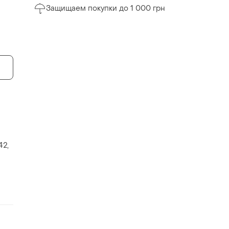
Защищаем покупки до 1 000 грн
42,