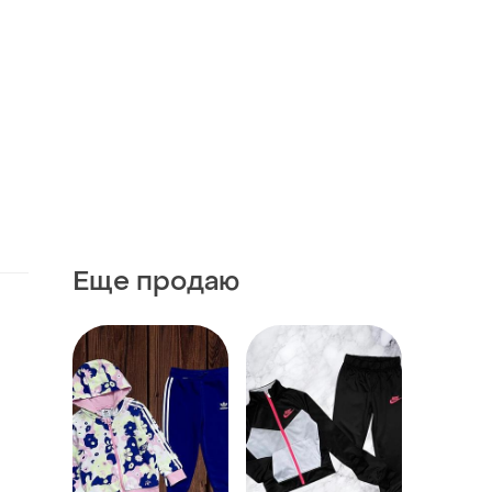
Еще продаю