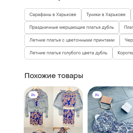
Сарафаны в Харькове
Туники в Харькове
Праздничные мерцающие платья дубль
Плат
Летние платья с цветочными принтами
Чер
Летние платья голубого цвета дубль
Коротк
Похожие товары