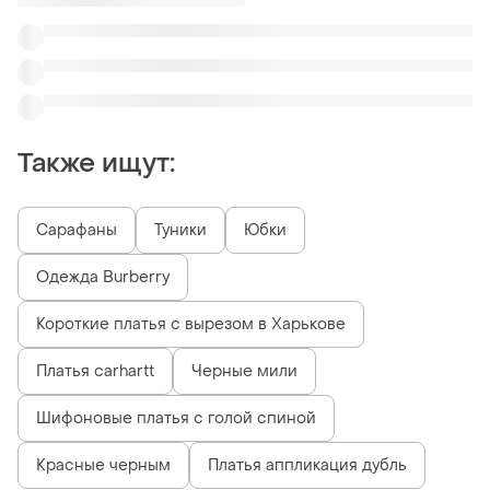
Шифоновые платья с голой спиной
Красные черным
Платья аппликация дубль
Похожие товары