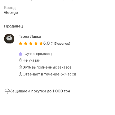
Бренд:
George
Продавец
Гарна Лавка
5.0
(113 оценок)
Супер-продавец
Не указан
89% выполненных заказов
Отвечает в течение 3х часов
Защищаем покупки до 1 000 грн