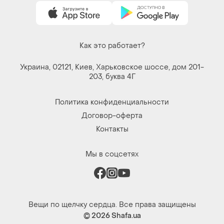
Вещи по щелчку сердца. Все права защищены
© 2026
Shafa.ua