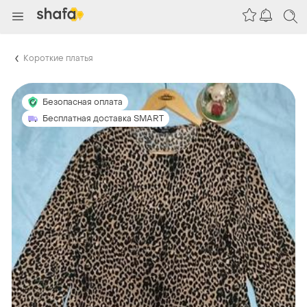
Короткие платья
Безопасная оплата
Бесплатная доставка SMART