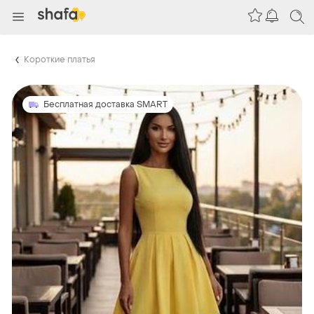
Короткие платья
Бесплатная доставка SMART