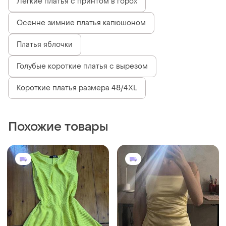
Легкие платья с принтом в горох
Осенне зимние платья капюшоном
Платья яблочки
Голубые короткие платья с вырезом
Короткие платья размера 48/4XL
Похожие товары