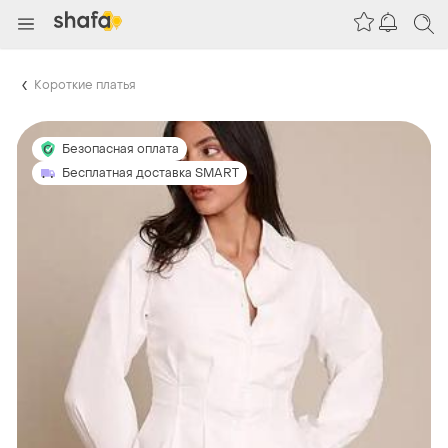
Короткие платья
Безопасная оплата
Бесплатная доставка SMART