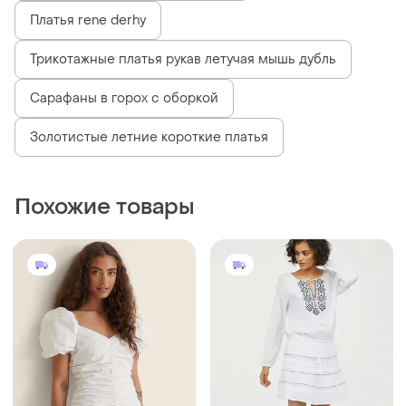
Платья rene derhy
Трикотажные платья рукав летучая мышь дубль
Сарафаны в горох с оборкой
Золотистые летние короткие платья
Похожие товары