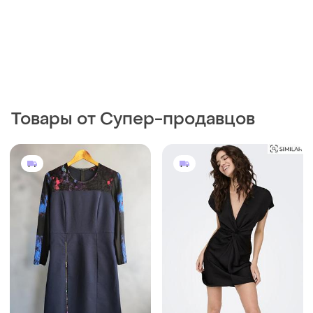
Товары от Супер-продавцов