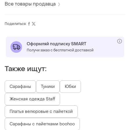
Все товары продавца
Поделиться:
Оформляй подписку SMART
Получи заказ с бесплатной доставкой
Также ищут:
Сарафаны
Туники
Юбки
Женская одежда Staff
Платья велюровые с пайеткой
Сарафаны с пайетками boohoo