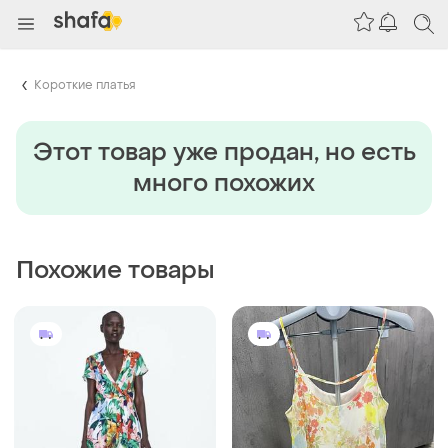
Короткие платья
Этот товар уже продан, но есть
много похожих
Похожие товары