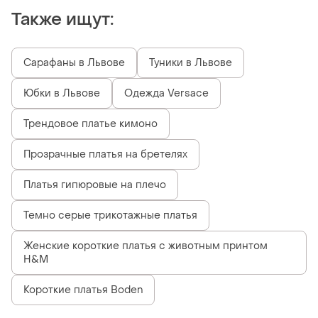
Также ищут:
Сарафаны в Львове
Туники в Львове
Юбки в Львове
Одежда Versace
Трендовое платье кимоно
Прозрачные платья на бретелях
Платья гипюровые на плечо
Темно серые трикотажные платья
Женские короткие платья с животным принтом
H&M
Короткие платья Boden