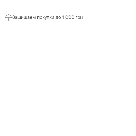
Защищаем покупки до 1 000 грн