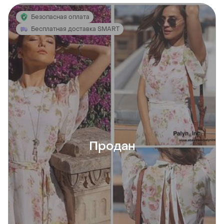
Безопасная оплата
Бесплатная доставка SMART
Продан