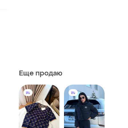
Еще продаю