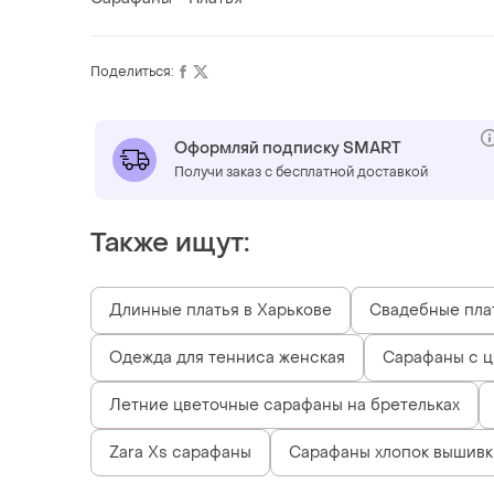
Поделиться:
Оформляй подписку SMART
Получи заказ с бесплатной доставкой
Также ищут:
Длинные платья в Харькове
Свадебные пла
Одежда для тенниса женская
Сарафаны с ц
Летние цветочные сарафаны на бретельках
Zara Xs сарафаны
Сарафаны хлопок вышивк