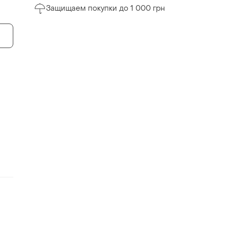
Защищаем покупки до 1 000 грн