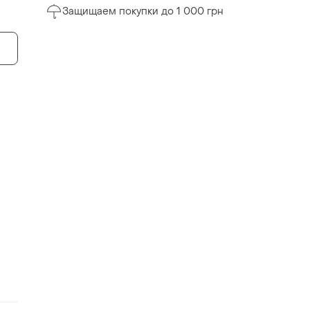
Защищаем покупки до 1 000 грн