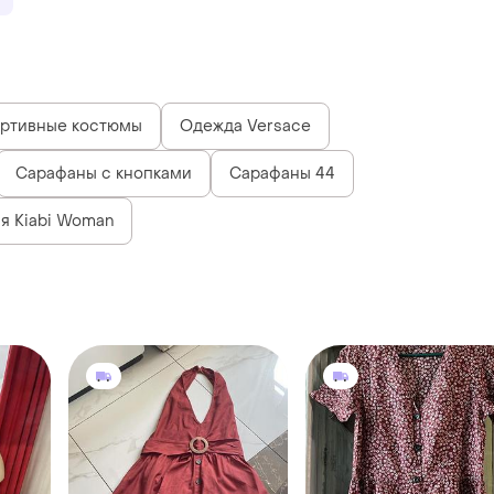
ртивные костюмы
Одежда Versace
Сарафаны с кнопками
Сарафаны 44
я Kiabi Woman