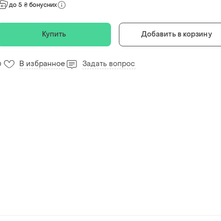
до 5 ₴ бонусних
Купить
Добавить в корзину
В избранное
Задать вопрос
0