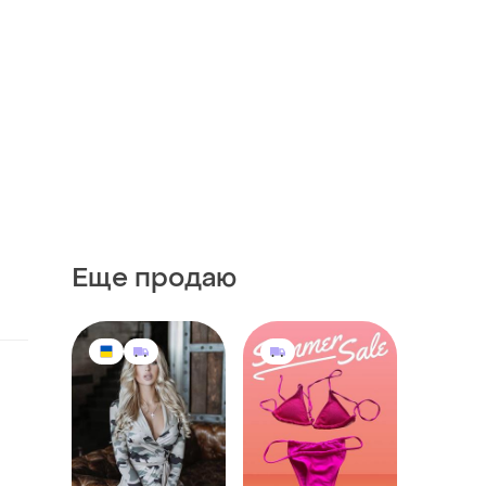
Еще продаю