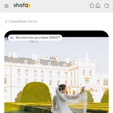
Свадебные платья
Бесплатная доставка SMART