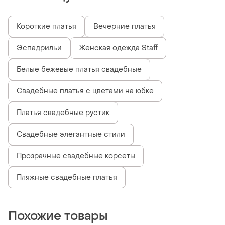
Короткие платья
Вечерние платья
Эспадрильи
Женская одежда Staff
Белые бежевые платья свадебные
Свадебные платья с цветами на юбке
Платья свадебные рустик
Свадебные элегантные стили
Прозрачные свадебные корсеты
Пляжные свадебные платья
Похожие товары