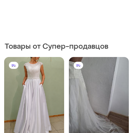
Товары от Супер-продавцов