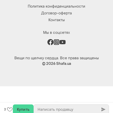
Политика конфиденциальности
Договор-оферта
Контакты
Мы в соцсетях
Вещи по щелчку сердца. Все права защищены
© 2026
Shafa.ua
Купить
3