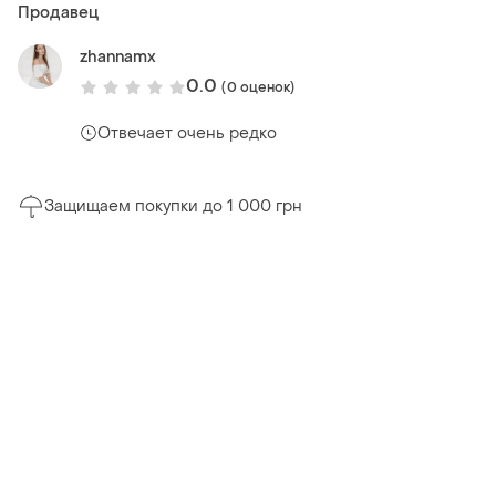
Продавец
zhannamx
0.0
(0 оценок)
Отвечает очень редко
Защищаем покупки до 1 000 грн