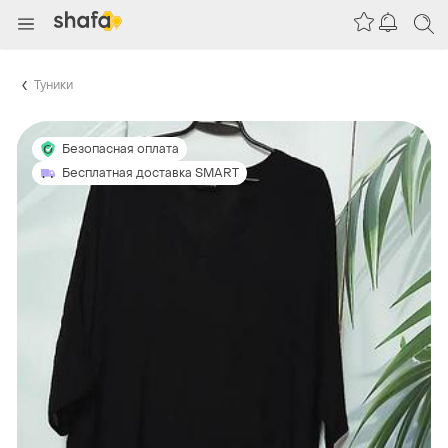
Туники
Безопасная оплата
Бесплатная доставка SMART