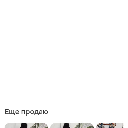
Еще продаю