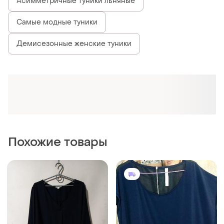
Асимметричные туники льняные
Самые модные туники
Демисезонные женские туники
Похожие товары