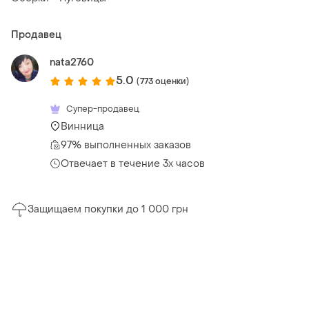
Продавец
nata2760
5.0
(773 оценки)
Супер-продавец
Винница
97% выполненных заказов
Отвечает в течение 3х часов
Защищаем покупки до 1 000 грн