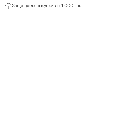
Защищаем покупки до 1 000 грн