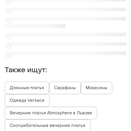
Также ищут:
Длинные платья
Сарафаны
Мокасины
Одежда Versace
Вечерние платья Atmosphere в Львове
Сногшибательные вечерние платья