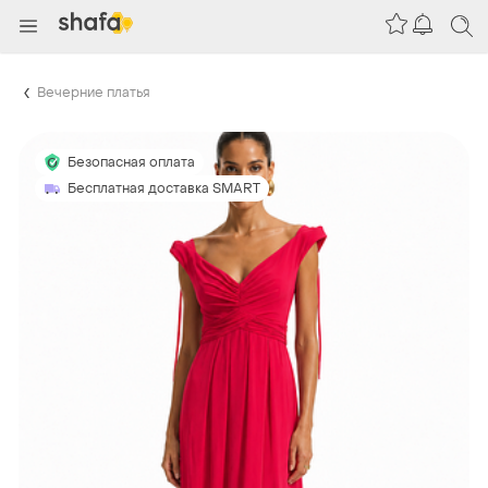
Вечерние платья
Безопасная оплата
Бесплатная доставка SMART