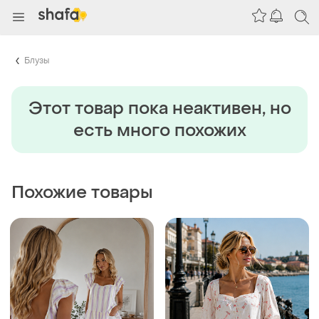
Блузы
Этот товар пока неактивен, но
есть много похожих
Похожие товары