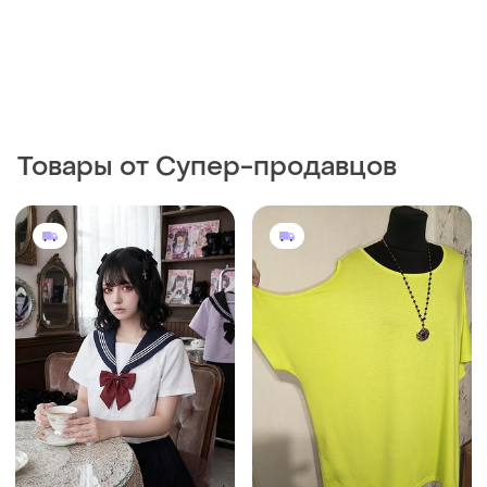
Товары от Супер-продавцов