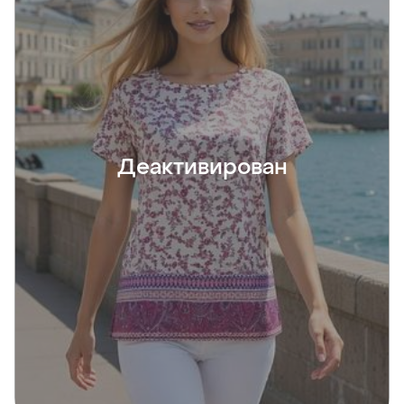
Деактивирован