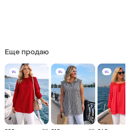
Еще продаю