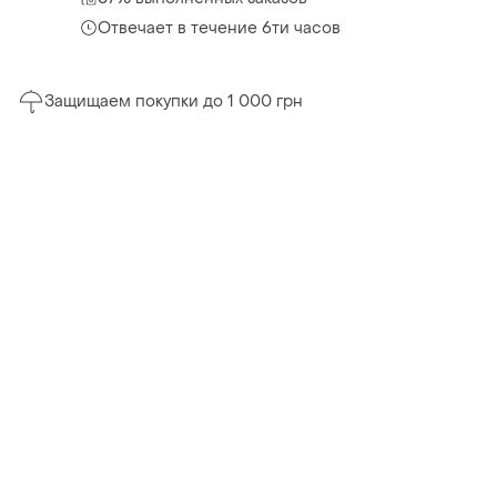
Отвечает в течение 6ти часов
Защищаем покупки до 1 000 грн