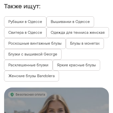
Также ищут:
Рубашки в Одессе
Вышиванки в Одессе
Свитера в Одессе
Одежда для тенниса женская
Роскошные винтажные блузы
Блузы в монетах
Блузки с вышивкой George
Расклешенные блузки
Яркие красные блузы
Женские блузы Bandolera
Безопасная оплата