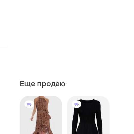
Еще продаю