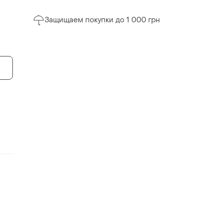
Защищаем покупки до 1 000 грн